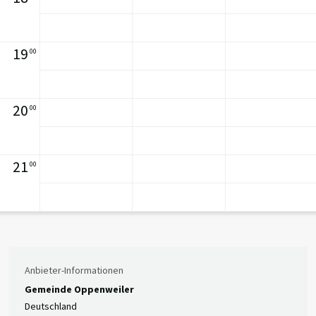
19
00
20
00
21
00
Anbieter-Informationen
Gemeinde Oppenweiler
Deutschland