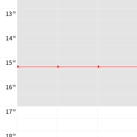
13
00
14
00
15
00
16
00
17
00
18
00