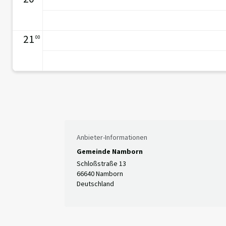
21
00
Anbieter-Informationen
Gemeinde Namborn
Schloßstraße 13
66640 Namborn
Deutschland