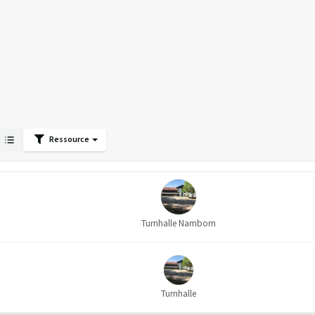
Ressource
Turnhalle Namborn
Turnhalle