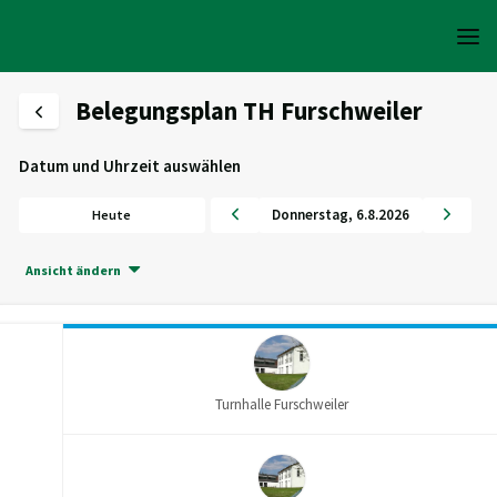
Belegungsplan TH Furschweiler
Datum und Uhrzeit auswählen
Donnerstag
,
6
.
8
.
2026
Heute
Ansicht ändern
Turnhalle Furschweiler