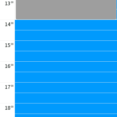
13
00
14
00
15
00
16
00
17
00
18
00