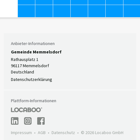
Anbieter-Informationen
Gemeinde Memmelsdorf
Rathausplatz 1
96117 Memmelsdorf
Deutschland
Datenschutzerklärung
Plattform-Informationen
Impressum
AGB
Datenschutz
© 2026 Locaboo GmbH