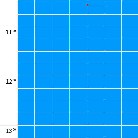
11
00
12
00
13
00