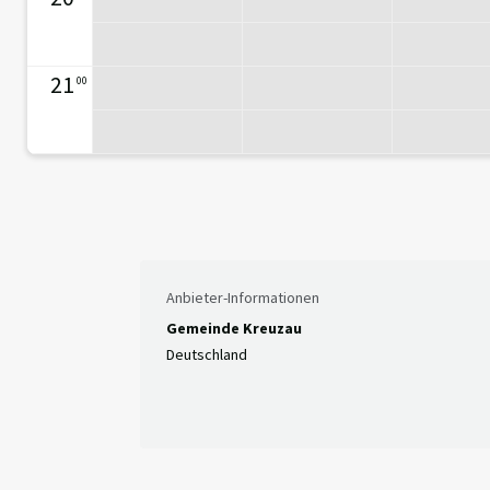
21
00
Anbieter-Informationen
Gemeinde Kreuzau
Deutschland