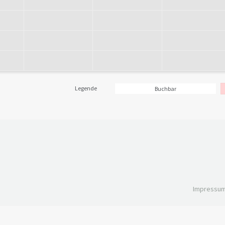
Legende
Buchbar
Impressu