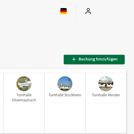
Buchung hinzufügen
Turnhalle
Turnhalle Stockheim
Turnhalle Winden
Obermaubach