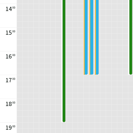
14
00
15
00
16
00
17
00
18
00
19
00