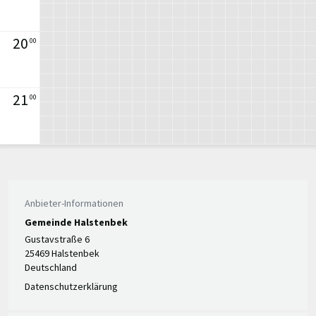
20
00
21
00
Anbieter-Informationen
Gemeinde Halstenbek
Gustavstraße 6
25469 Halstenbek
Deutschland
Datenschutzerklärung