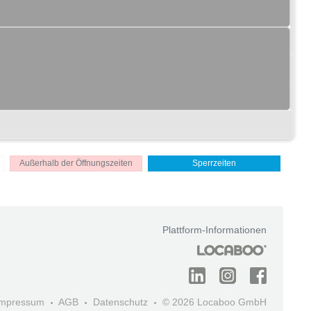
Außerhalb der Öffnungszeiten
Sperrzeiten
Plattform-Informationen
Impressum
AGB
Datenschutz
© 2026 Locaboo GmbH