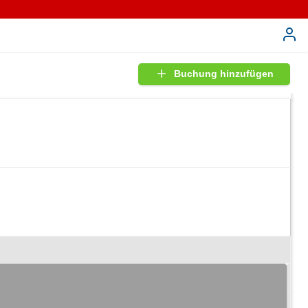
Buchung hinzufügen