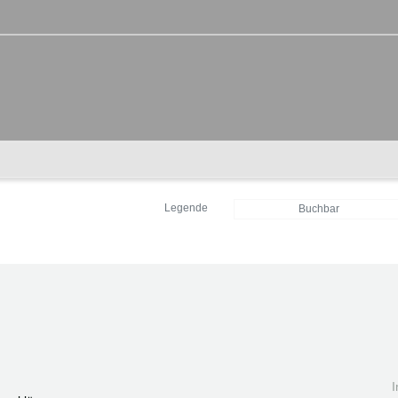
Legende
Buchbar