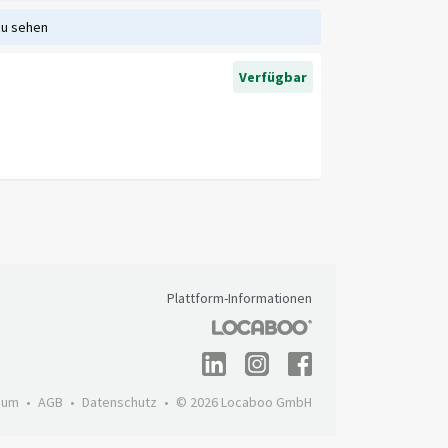
zu sehen
Verfügbar
Plattform-Informationen
sum
AGB
Datenschutz
© 2026 Locaboo GmbH