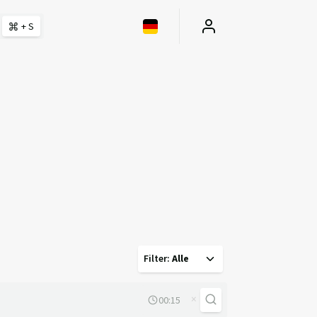
+ S
Filter
:
Alle
×