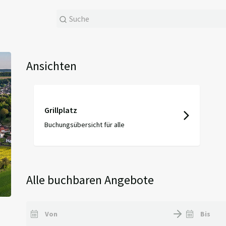
Ansichten
Grillplatz
Buchungsübersicht für alle
Alle buchbaren Angebote