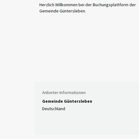
Herzlich Willkommen bei der Buchungsplattform der
Gemeinde Güntersleben.
Anbieter-Informationen
Gemeinde Güntersleben
Deutschland