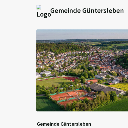
Gemeinde Güntersleben
Gemeinde Güntersleben