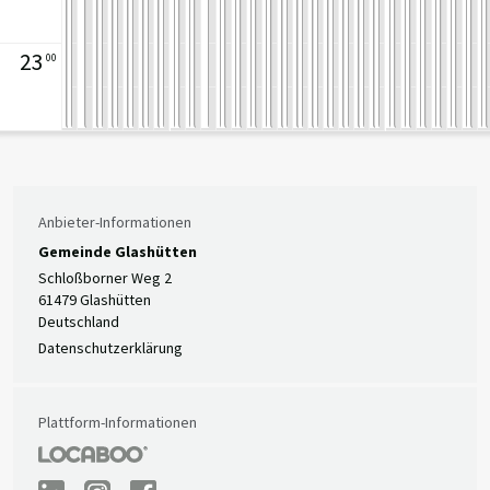
23
00
Anbieter-Informationen
Gemeinde Glashütten
Schloßborner Weg 2
61479 Glashütten
Deutschland
Datenschutzerklärung
Plattform-Informationen