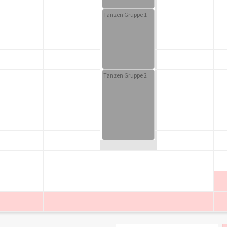
Tanzen Gruppe 1
Tanzen Gruppe 2