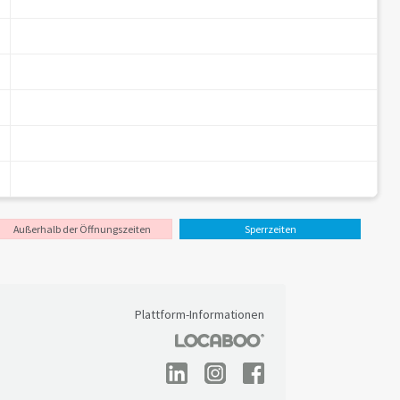
Außerhalb der Öffnungszeiten
Sperrzeiten
Plattform-Informationen