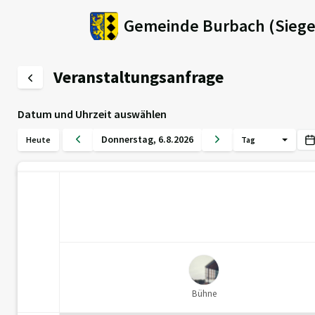
Gemeinde Burbach (Siege
Veranstaltungsanfrage
Datum und Uhrzeit auswählen
Donnerstag
,
6
.
8
.
2026
Heute
Tag
Bühne