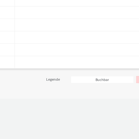
Legende
Buchbar