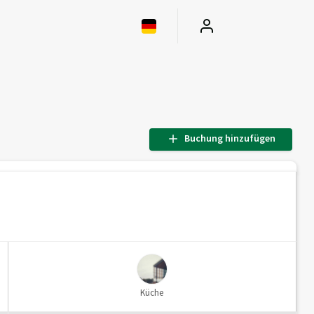
Buchung hinzufügen
Küche