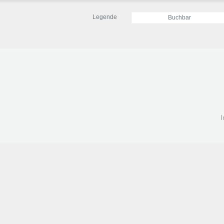
Legende
Buchbar