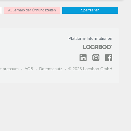
Außerhalb der Öffnungszeiten
Sperrzeiten
Plattform-Informationen
Impressum
AGB
Datenschutz
© 2026 Locaboo GmbH