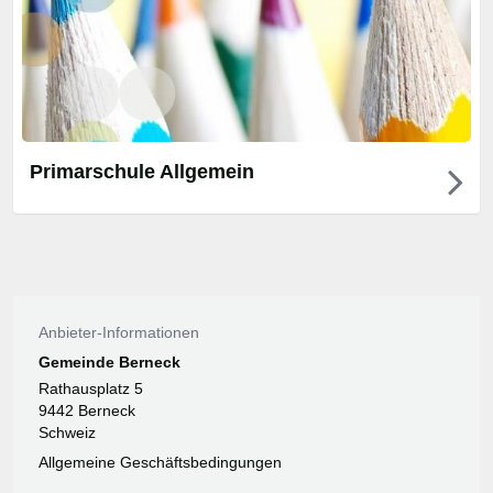
Primarschule Allgemein
Anbieter-Informationen
Gemeinde Berneck
Rathausplatz 5
9442 Berneck
Schweiz
Allgemeine Geschäftsbedingungen