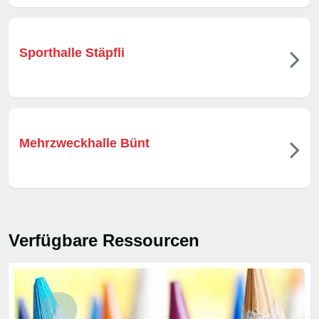
Sporthalle Stäpfli
Mehrzweckhalle Bünt
Verfügbare Ressourcen