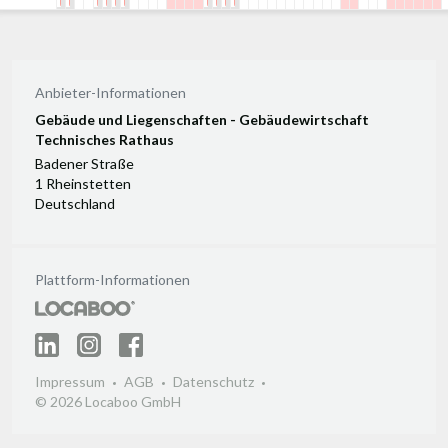
Anbieter-Informationen
Gebäude und Liegenschaften - Gebäudewirtschaft
Technisches Rathaus
Badener Straße
1 Rheinstetten
Deutschland
Plattform-Informationen
Impressum
AGB
Datenschutz
© 2026 Locaboo GmbH