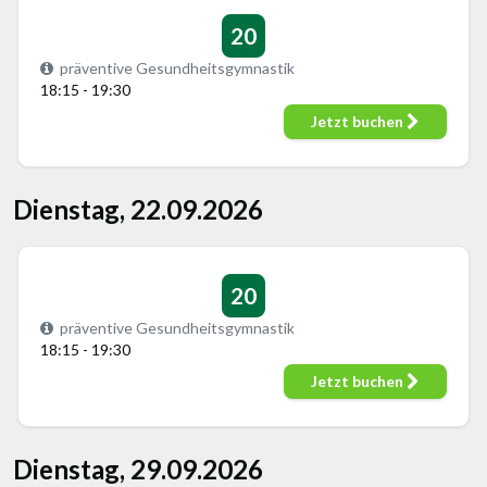
20
präventive Gesundheitsgymnastik
18:15 - 19:30
Jetzt buchen
Dienstag, 22.09.2026
20
präventive Gesundheitsgymnastik
18:15 - 19:30
Jetzt buchen
Dienstag, 29.09.2026