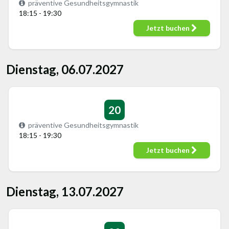
präventive Gesundheitsgymnastik
18:15 - 19:30
Jetzt buchen
Dienstag, 06.07.2027
20
präventive Gesundheitsgymnastik
18:15 - 19:30
Jetzt buchen
Dienstag, 13.07.2027