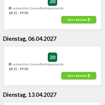
20
präventive Gesundheitsgymnastik
18:15 - 19:30
Jetzt buchen
Dienstag, 06.04.2027
20
präventive Gesundheitsgymnastik
18:15 - 19:30
Jetzt buchen
Dienstag, 13.04.2027