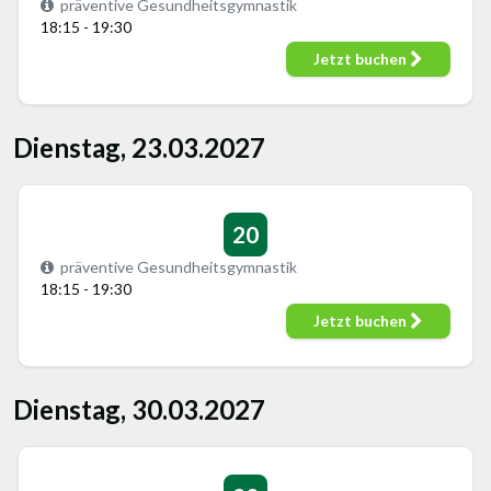
präventive Gesundheitsgymnastik
18:15 - 19:30
Jetzt buchen
Dienstag, 23.03.2027
20
präventive Gesundheitsgymnastik
18:15 - 19:30
Jetzt buchen
Dienstag, 30.03.2027