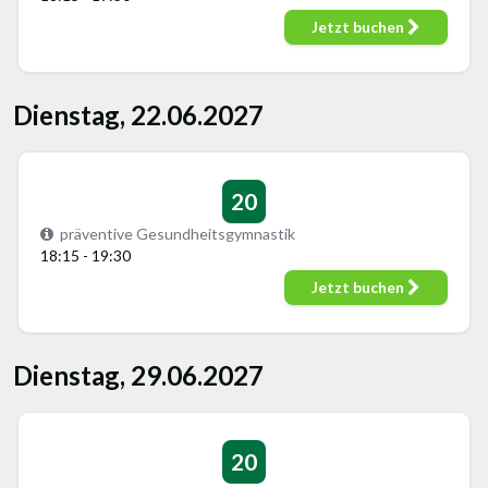
Jetzt buchen
Dienstag, 22.06.2027
20
präventive Gesundheitsgymnastik
18:15 - 19:30
Jetzt buchen
Dienstag, 29.06.2027
20