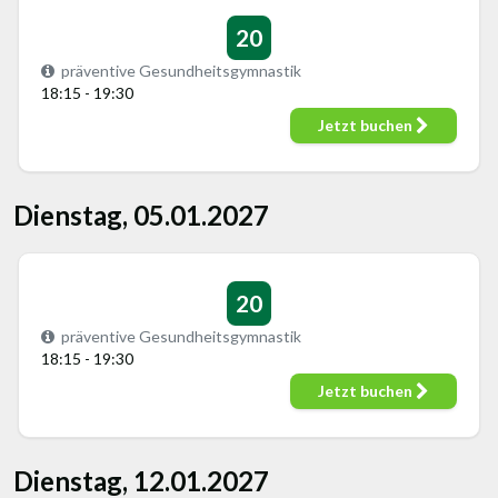
20
präventive Gesundheitsgymnastik
18:15 - 19:30
Jetzt buchen
Dienstag, 05.01.2027
20
präventive Gesundheitsgymnastik
18:15 - 19:30
Jetzt buchen
Dienstag, 12.01.2027