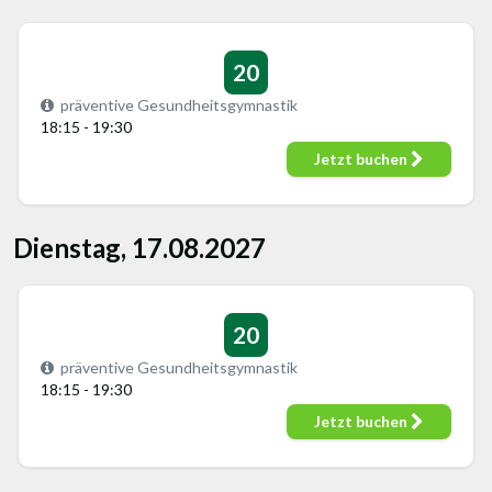
20
präventive Gesundheitsgymnastik
18:15 - 19:30
Jetzt buchen
Dienstag, 17.08.2027
20
präventive Gesundheitsgymnastik
18:15 - 19:30
Jetzt buchen