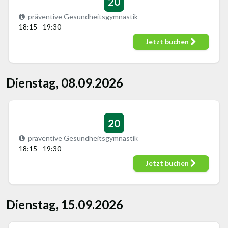
20
präventive Gesundheitsgymnastik
18:15 - 19:30
Jetzt buchen
Dienstag, 08.09.2026
20
präventive Gesundheitsgymnastik
18:15 - 19:30
Jetzt buchen
Dienstag, 15.09.2026