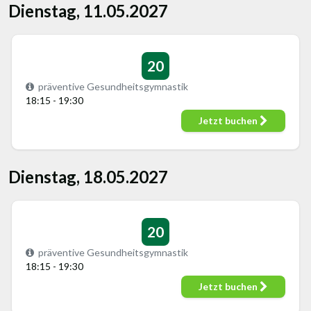
Dienstag, 11.05.2027
20
präventive Gesundheitsgymnastik
18:15 - 19:30
Jetzt buchen
Dienstag, 18.05.2027
20
präventive Gesundheitsgymnastik
18:15 - 19:30
Jetzt buchen