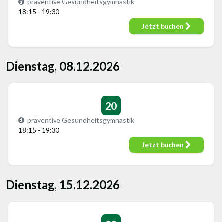
präventive Gesundheitsgymnastik
18:15 - 19:30
Jetzt buchen
Dienstag, 08.12.2026
20
präventive Gesundheitsgymnastik
18:15 - 19:30
Jetzt buchen
Dienstag, 15.12.2026