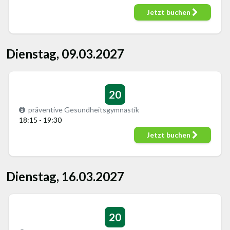
Jetzt buchen
Dienstag, 09.03.2027
20
präventive Gesundheitsgymnastik
18:15 - 19:30
Jetzt buchen
Dienstag, 16.03.2027
20