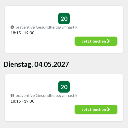
20
präventive Gesundheitsgymnastik
18:15 - 19:30
Jetzt buchen
Dienstag, 04.05.2027
20
präventive Gesundheitsgymnastik
18:15 - 19:30
Jetzt buchen