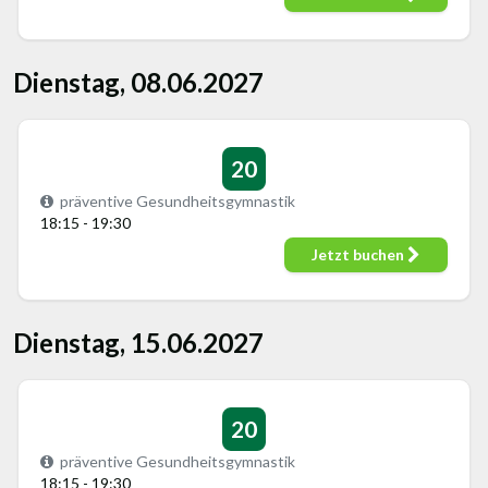
Dienstag, 08.06.2027
20
präventive Gesundheitsgymnastik
18:15 - 19:30
Jetzt buchen
Dienstag, 15.06.2027
20
präventive Gesundheitsgymnastik
18:15 - 19:30