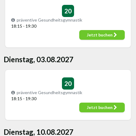
20
präventive Gesundheitsgymnastik
18:15 - 19:30
Jetzt buchen
Dienstag, 03.08.2027
20
präventive Gesundheitsgymnastik
18:15 - 19:30
Jetzt buchen
Dienstag, 10.08.2027