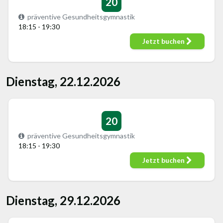
20
präventive Gesundheitsgymnastik
18:15 - 19:30
Jetzt buchen
Dienstag, 22.12.2026
20
präventive Gesundheitsgymnastik
18:15 - 19:30
Jetzt buchen
Dienstag, 29.12.2026