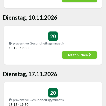
Dienstag, 10.11.2026
20
präventive Gesundheitsgymnastik
18:15 - 19:30
Jetzt buchen
Dienstag, 17.11.2026
20
präventive Gesundheitsgymnastik
18:15 - 19:30