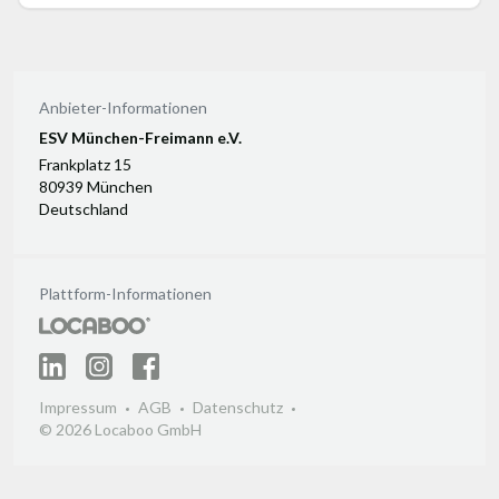
Anbieter-Informationen
ESV München-Freimann e.V.
Frankplatz 15
80939 München
Deutschland
Plattform-Informationen
Impressum
AGB
Datenschutz
© 2026 Locaboo GmbH