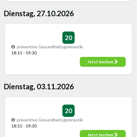
Dienstag, 27.10.2026
20
präventive Gesundheitsgymnastik
18:15 - 19:30
Jetzt buchen
Dienstag, 03.11.2026
20
präventive Gesundheitsgymnastik
18:15 - 19:30
Jetzt buchen