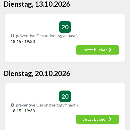
Dienstag, 13.10.2026
20
präventive Gesundheitsgymnastik
18:15 - 19:30
Jetzt buchen
Dienstag, 20.10.2026
20
präventive Gesundheitsgymnastik
18:15 - 19:30
Jetzt buchen