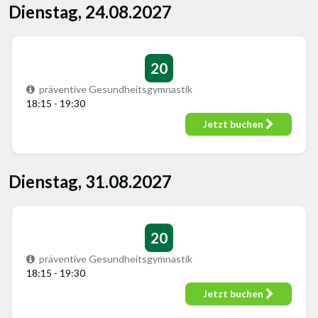
Dienstag, 24.08.2027
20
präventive Gesundheitsgymnastik
18:15 - 19:30
Jetzt buchen
Dienstag, 31.08.2027
20
präventive Gesundheitsgymnastik
18:15 - 19:30
Jetzt buchen