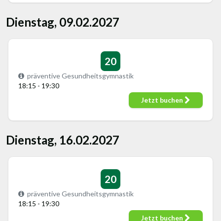
Dienstag, 09.02.2027
20
präventive Gesundheitsgymnastik
18:15 - 19:30
Jetzt buchen
Dienstag, 16.02.2027
20
präventive Gesundheitsgymnastik
18:15 - 19:30
Jetzt buchen