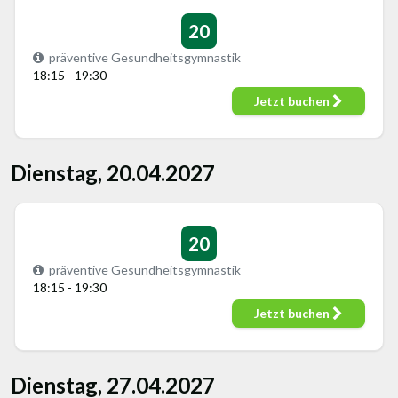
20
präventive Gesundheitsgymnastik
18:15 - 19:30
Jetzt buchen
Dienstag, 20.04.2027
20
präventive Gesundheitsgymnastik
18:15 - 19:30
Jetzt buchen
Dienstag, 27.04.2027