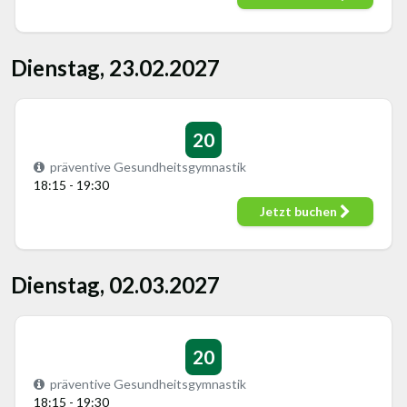
Dienstag, 23.02.2027
20
präventive Gesundheitsgymnastik
18:15 - 19:30
Jetzt buchen
Dienstag, 02.03.2027
20
präventive Gesundheitsgymnastik
18:15 - 19:30