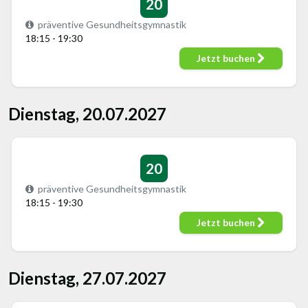
20
präventive Gesundheitsgymnastik
18:15 - 19:30
Jetzt buchen
Dienstag, 20.07.2027
20
präventive Gesundheitsgymnastik
18:15 - 19:30
Jetzt buchen
Dienstag, 27.07.2027