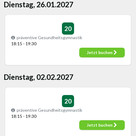
Dienstag, 26.01.2027
20
präventive Gesundheitsgymnastik
18:15 - 19:30
Jetzt buchen
Dienstag, 02.02.2027
20
präventive Gesundheitsgymnastik
18:15 - 19:30
Jetzt buchen