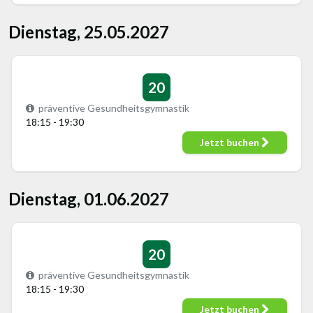
Dienstag, 25.05.2027
20
präventive Gesundheitsgymnastik
18:15 - 19:30
Jetzt buchen
Dienstag, 01.06.2027
20
präventive Gesundheitsgymnastik
18:15 - 19:30
Jetzt buchen