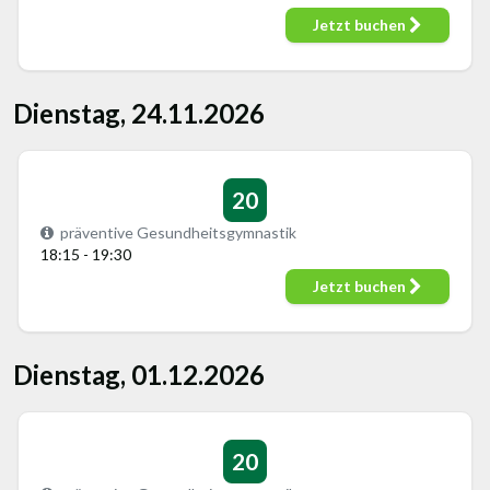
Jetzt buchen
Dienstag, 24.11.2026
20
präventive Gesundheitsgymnastik
18:15 - 19:30
Jetzt buchen
Dienstag, 01.12.2026
20