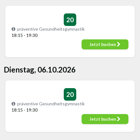
20
präventive Gesundheitsgymnastik
18:15 - 19:30
Jetzt buchen
Dienstag, 06.10.2026
20
präventive Gesundheitsgymnastik
18:15 - 19:30
Jetzt buchen