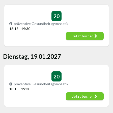
20
präventive Gesundheitsgymnastik
18:15 - 19:30
Jetzt buchen
Dienstag, 19.01.2027
20
präventive Gesundheitsgymnastik
18:15 - 19:30
Jetzt buchen