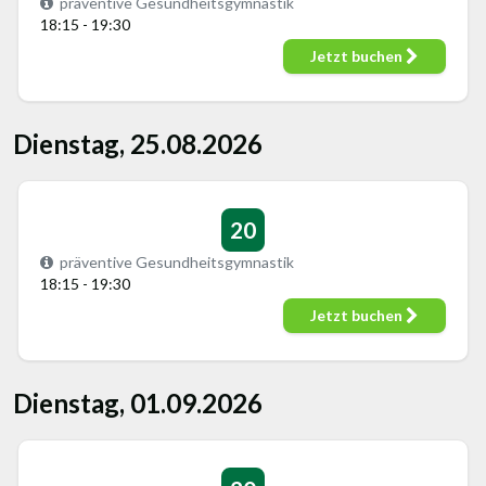
präventive Gesundheitsgymnastik
18:15 - 19:30
Jetzt buchen
Dienstag, 25.08.2026
20
präventive Gesundheitsgymnastik
18:15 - 19:30
Jetzt buchen
Dienstag, 01.09.2026