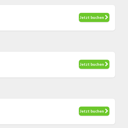
Jetzt buchen
Jetzt buchen
Jetzt buchen