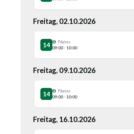
Freitag, 02.10.2026
Pilates
14
09:00 - 10:00
Freitag, 09.10.2026
Pilates
14
09:00 - 10:00
Freitag, 16.10.2026