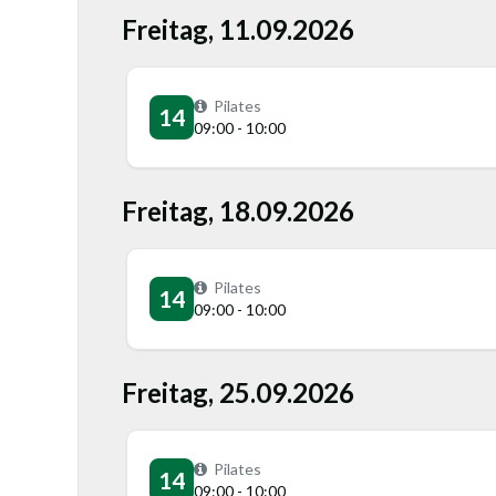
Freitag, 11.09.2026
Pilates
14
09:00 - 10:00
Freitag, 18.09.2026
Pilates
14
09:00 - 10:00
Freitag, 25.09.2026
Pilates
14
09:00 - 10:00