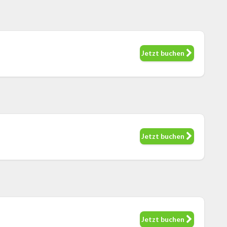
Jetzt buchen
Jetzt buchen
Jetzt buchen