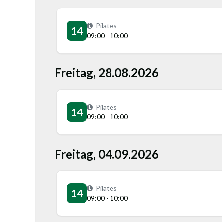
Pilates
14
09:00 - 10:00
Freitag, 28.08.2026
Pilates
14
09:00 - 10:00
Freitag, 04.09.2026
Pilates
14
09:00 - 10:00