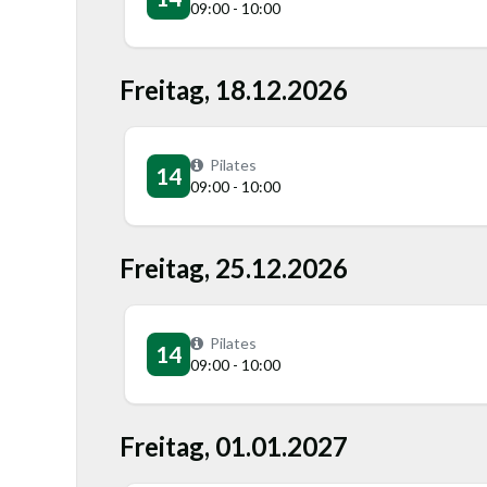
09:00 - 10:00
Freitag, 18.12.2026
Pilates
14
09:00 - 10:00
Freitag, 25.12.2026
Pilates
14
09:00 - 10:00
Freitag, 01.01.2027