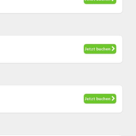
Jetzt buchen
Jetzt buchen