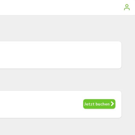
Jetzt buchen