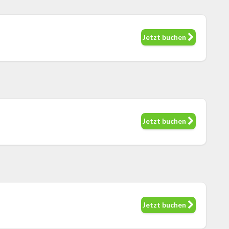
Jetzt buchen
Jetzt buchen
Jetzt buchen