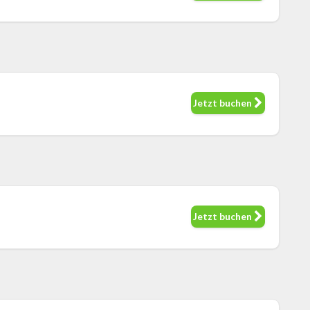
Jetzt buchen
Jetzt buchen