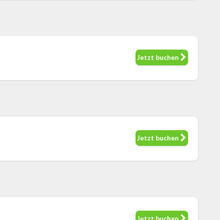
Jetzt buchen
Jetzt buchen
Jetzt buchen