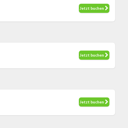
Jetzt buchen
Jetzt buchen
Jetzt buchen