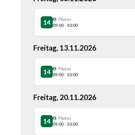
Pilates
14
09:00 - 10:00
Freitag, 13.11.2026
Pilates
14
09:00 - 10:00
Freitag, 20.11.2026
Pilates
14
09:00 - 10:00