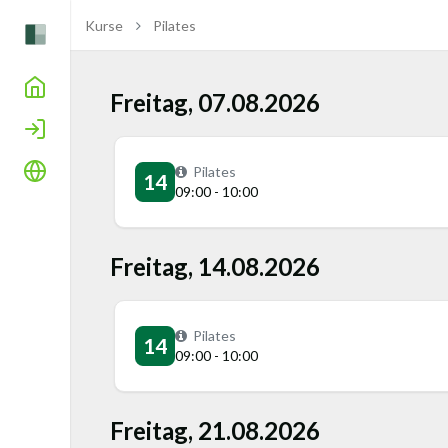
Kurse
Pilates
Home
Freitag, 07.08.2026
Login
Sprache
Pilates
14
09:00 - 10:00
Freitag, 14.08.2026
Pilates
14
09:00 - 10:00
Freitag, 21.08.2026