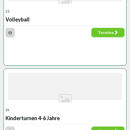
21
Volleyball
Termine
25
Kinderturnen 4-6 Jahre