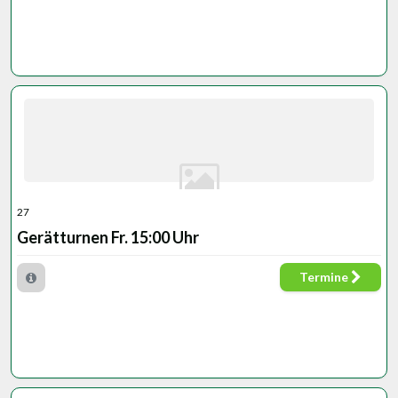
27
Gerätturnen Fr. 15:00 Uhr
Termine