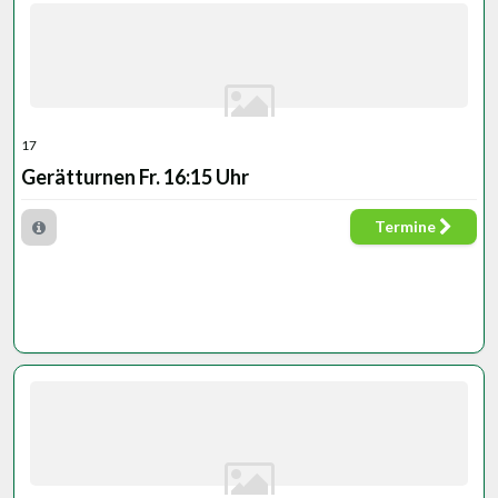
17
Gerätturnen Fr. 16:15 Uhr
Termine