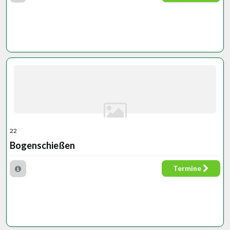
22
Bogenschießen
Termine