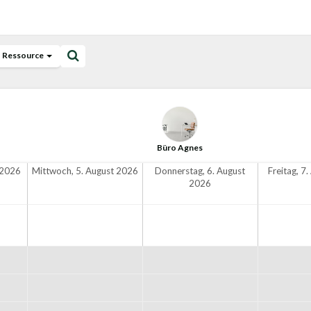
Ressource
Büro Agnes
 2026
Mittwoch, 5. August 2026
Donnerstag, 6. August
Freitag, 7
2026