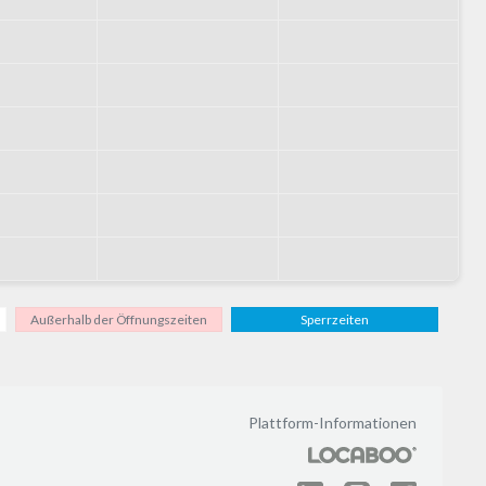
Außerhalb der Öffnungszeiten
Sperrzeiten
Plattform-Informationen