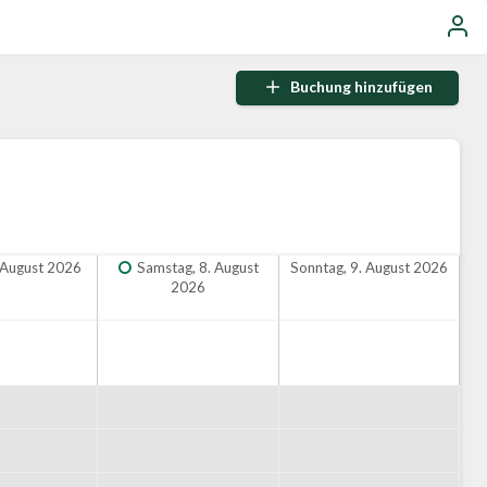
Buchung hinzufügen
. August 2026
Samstag, 8. August
Sonntag, 9. August 2026
2026