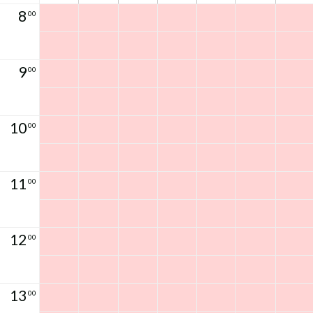
8
00
9
00
10
00
11
00
12
00
13
00