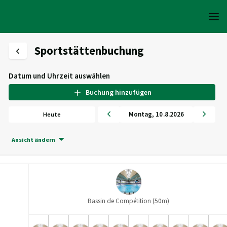
Sportstättenbuchung
Datum und Uhrzeit auswählen
Buchung hinzufügen
Montag
,
10
.
8
.
2026
Heute
Ansicht ändern
Bassin de Compétition (50m)