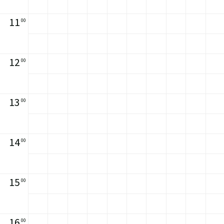
11
00
12
00
13
00
14
00
15
00
16
00