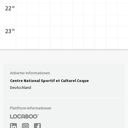
22
00
23
00
Anbieter-Informationen
Centre National Sportif et Culturel Coque
Deutschland
Plattform-Informationen