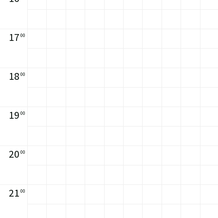
17
00
18
00
19
00
20
00
21
00