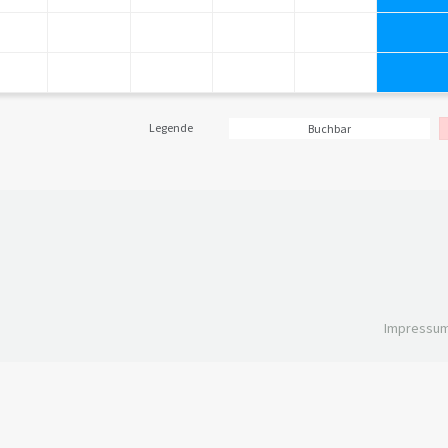
Legende
Buchbar
Impressu