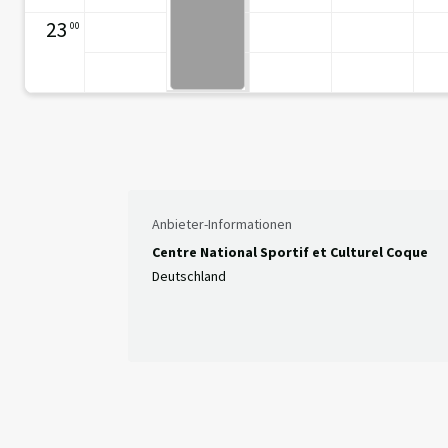
23
00
Anbieter-Informationen
Centre National Sportif et Culturel Coque
Deutschland