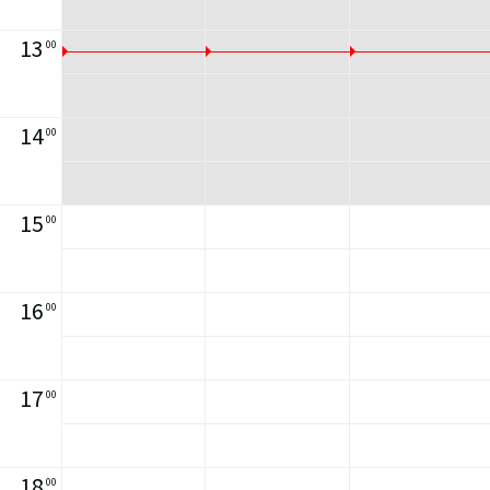
13
00
14
00
15
00
16
00
17
00
18
00