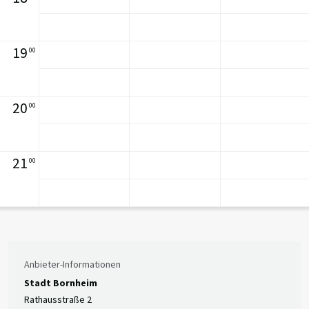
19
00
20
00
21
00
Anbieter-Informationen
Stadt Bornheim
Rathausstraße 2