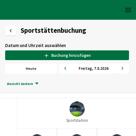
Sportstättenbuchung
Datum und Uhrzeit auswählen
Buchung hinzufügen
Freitag
,
7
.
8
.
2026
Heute
Ansicht ändern
Sportstadion