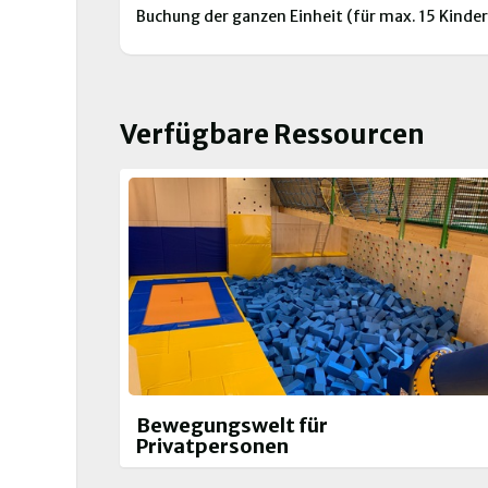
Buchung der ganzen Einheit (für max. 15 Kinder
Verfügbare Ressourcen
Bewegungswelt für
Privatpersonen