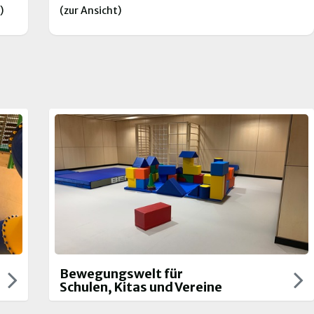
)
(zur Ansicht)
Bewegungswelt für
Schulen, Kitas und Vereine