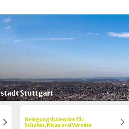
stadt Stuttgart
Belegungskalender für
Schulen, Kitas und Vereine