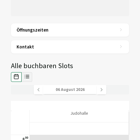
Öffnungszeiten
Kontakt
Alle buchbaren Slots
Judohalle
00
8