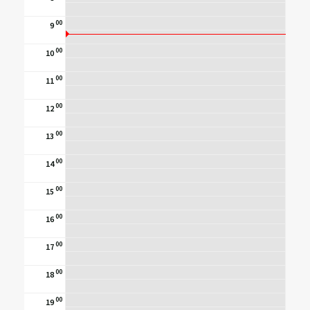
00
9
00
10
00
11
00
12
00
13
00
14
00
15
00
16
00
17
00
18
00
19