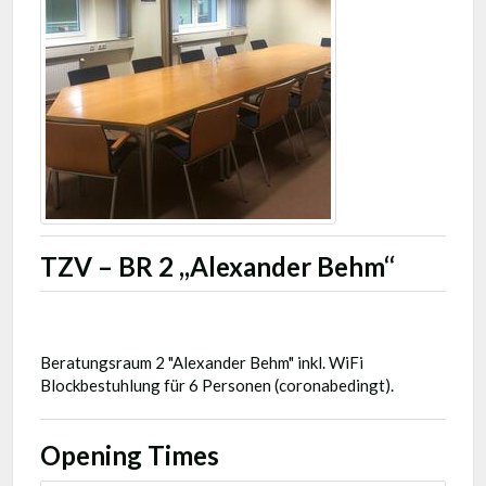
TZV – BR 2 ,,Alexander Behm‘‘
Beratungsraum 2 "Alexander Behm" inkl. WiFi
Blockbestuhlung für 6 Personen (coronabedingt).
Opening Times