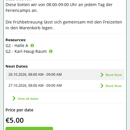
Diese bieten wir von 08:00-09:00 Uhr an jedem Tag der
Feriencamps an.
Die Frühbetreuung lässt sich gemeinsam mit den Freizeiten
in den Warenkorb legen.
Resources:
G2 - Halle A
G2 - Karl-Haug-Raum
Next Dates:
26.10.2026, 08:00 AM - 09:00 AM
Book Now
27.10.2026, 08:00 AM - 09:00 AM
Book Now
View all dates
Price per date
€5.00