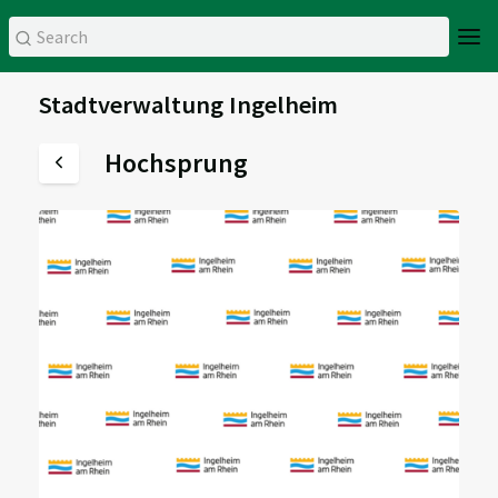
Stadtverwaltung Ingelheim
Hochsprung