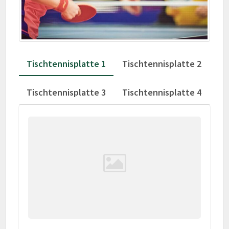
Tischtennisplatte 1
Tischtennisplatte 2
Tischtennisplatte 3
Tischtennisplatte 4