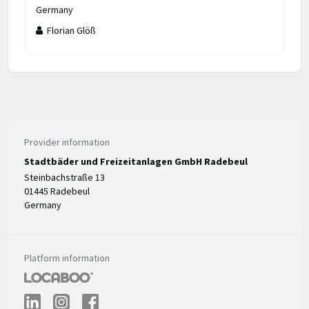
Germany
Florian Glöß
Provider information
Stadtbäder und Freizeitanlagen GmbH Radebeul
Steinbachstraße 13
01445 Radebeul
Germany
Platform information