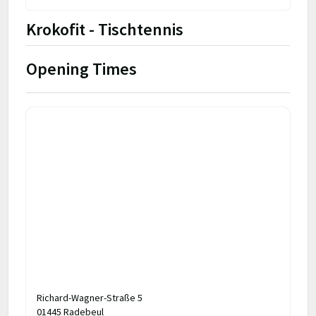
Krokofit - Tischtennis
Opening Times
Richard-Wagner-Straße 5
01445 Radebeul