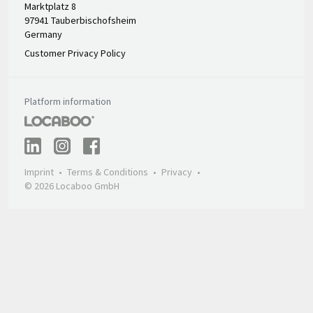
Marktplatz 8
97941 Tauberbischofsheim
Germany
Customer Privacy Policy
Platform information
Imprint
Terms & Conditions
Privacy
© 2026 Locaboo GmbH