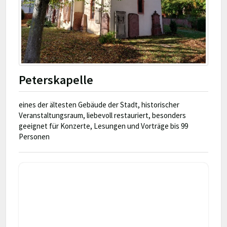
Peterskapelle
eines der ältesten Gebäude der Stadt, historischer
Veranstaltungsraum, liebevoll restauriert, besonders
geeignet für Konzerte, Lesungen und Vorträge bis 99
Personen