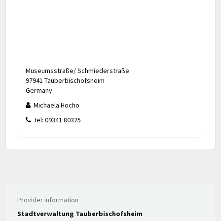
Museumsstraße/ Schmiederstraße
97941 Tauberbischofsheim
Germany
Michaela Hocho
tel: 09341 80325
Provider information
Stadtverwaltung Tauberbischofsheim