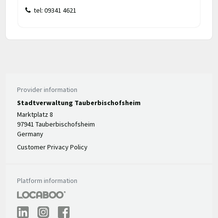
tel: 09341 4621
Provider information
Stadtverwaltung Tauberbischofsheim
Marktplatz 8
97941 Tauberbischofsheim
Germany
Customer Privacy Policy
Platform information