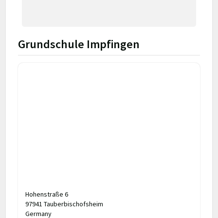
Grundschule Impfingen
Hohenstraße 6
97941 Tauberbischofsheim
Germany