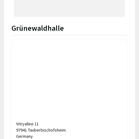
Grünewaldhalle
Vitryallee 11
97941 Tauberbischofsheim
Germany