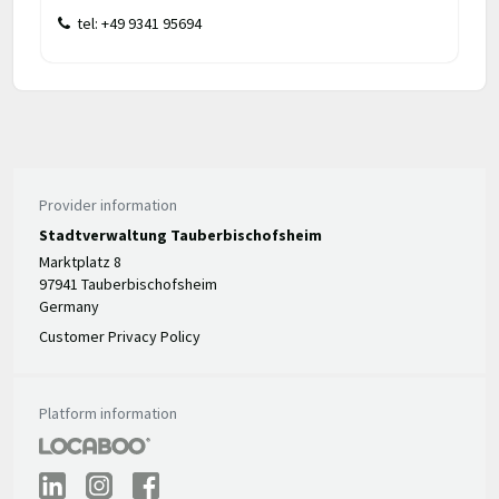
tel: +49 9341 95694
Provider information
Stadtverwaltung Tauberbischofsheim
Marktplatz 8
97941 Tauberbischofsheim
Germany
Customer Privacy Policy
Platform information