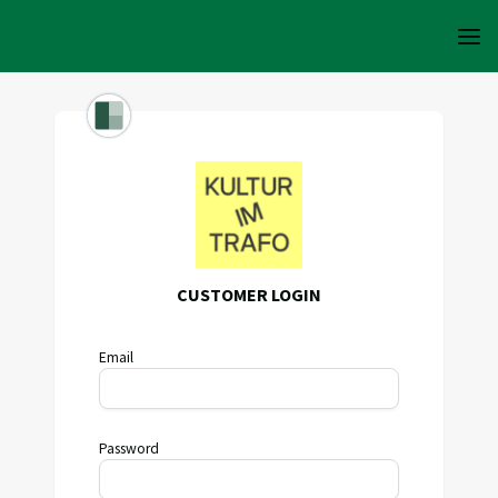
CUSTOMER LOGIN
Email
Password