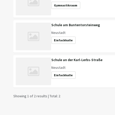
Gymnastikraum
Schule am Buntentorsteinweg
Neustadt
Einfachhalle
Schule an der Karl-Lerbs-Straße
Neustadt
Einfachhalle
Showing 1 of 2 results | Total: 2