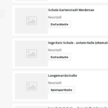
Schule Gartenstadt Werdersee
Neustadt
Einfachhalle
Inge Katz Schule - untere Halle (ehema
Neustadt
Einfachhalle
Langemarckstraße
Neustadt
Spielsporthalle