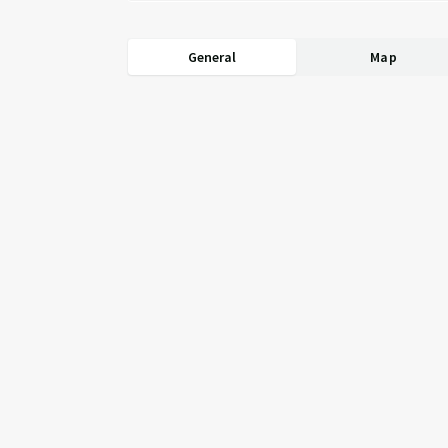
General
Map