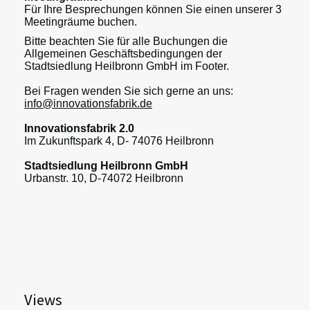
Für Ihre Besprechungen können Sie einen unserer 3
Meetingräume buchen.
Bitte beachten Sie für alle Buchungen die
Allgemeinen Geschäftsbedingungen der
Stadtsiedlung Heilbronn GmbH im Footer.
Bei Fragen wenden Sie sich gerne an uns:
info@innovationsfabrik.de
Innovationsfabrik 2.0
Im Zukunftspark 4, D- 74076 Heilbronn
Stadtsiedlung Heilbronn GmbH
Urbanstr. 10, D-74072 Heilbronn
Views