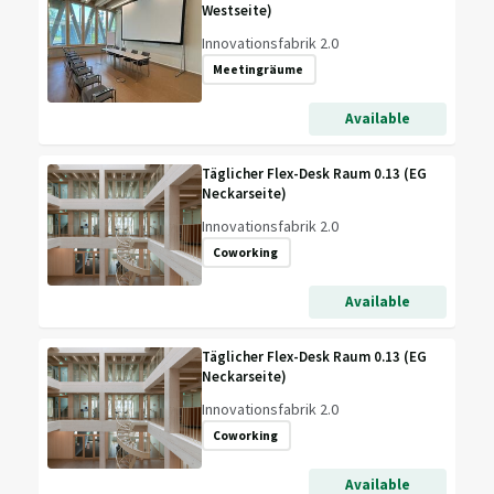
Westseite)
Innovationsfabrik 2.0
Meetingräume
Available
Täglicher Flex-Desk Raum 0.13 (EG
Neckarseite)
Innovationsfabrik 2.0
Coworking
Available
Täglicher Flex-Desk Raum 0.13 (EG
Neckarseite)
Innovationsfabrik 2.0
Coworking
Available