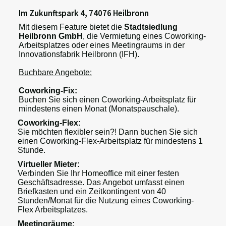
Im Zukunftspark 4, 74076 Heilbronn
Mit diesem Feature bietet die
Stadtsiedlung
Heilbronn GmbH
, die Vermietung eines Coworking-
Arbeitsplatzes oder eines Meetingraums in der
Innovationsfabrik Heilbronn (IFH).
Buchbare Angebote:
Coworking-Fix:
Buchen Sie sich einen Coworking-Arbeitsplatz für
mindestens einen Monat (Monatspauschale).
Coworking-Flex:
Sie möchten flexibler sein?! Dann buchen Sie sich
einen Coworking-Flex-Arbeitsplatz für mindestens 1
Stunde.
Virtueller Mieter:
Verbinden Sie Ihr Homeoffice mit einer festen
Geschäftsadresse. Das Angebot umfasst einen
Briefkasten und ein Zeitkontingent von 40
Stunden/Monat für die Nutzung eines Coworking-
Flex Arbeitsplatzes.
Meetingräume: