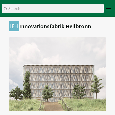
Innovationsfabrik Heilbronn