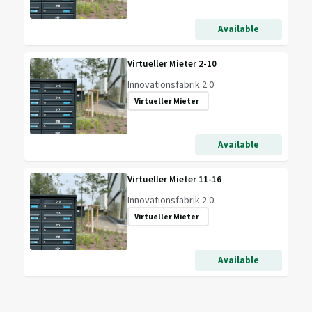
Available
Virtueller Mieter 2-10
Innovationsfabrik 2.0
Virtueller Mieter
Available
Virtueller Mieter 11-16
Innovationsfabrik 2.0
Virtueller Mieter
Available