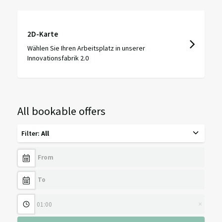
2D-Karte
Wählen Sie Ihren Arbeitsplatz in unserer
Innovationsfabrik 2.0
All bookable offers
Filter
:
All
×