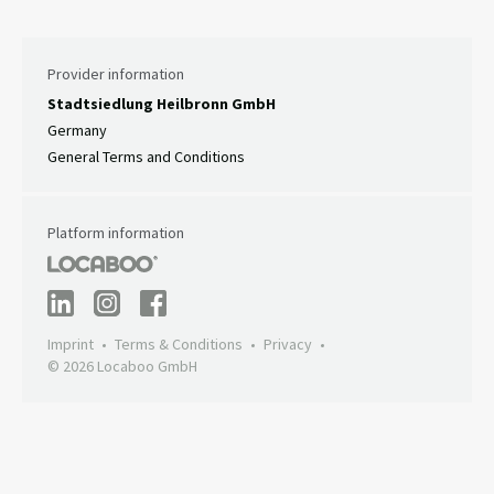
Provider information
Stadtsiedlung Heilbronn GmbH
Germany
General Terms and Conditions
Platform information
Imprint
Terms & Conditions
Privacy
© 2026 Locaboo GmbH