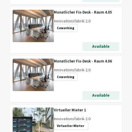
Monatlicher Fix-Desk - Raum 4.05
Innovationsfabrik 2.0
Coworking
Available
Monatlicher Fix-Desk - Raum 4.06
Innovationsfabrik 2.0
Coworking
Available
Virtueller Mieter 1
Innovationsfabrik 2.0
Virtueller Mieter