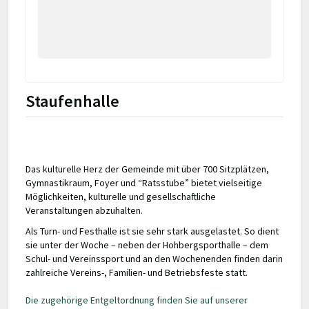
Staufenhalle
Das kulturelle Herz der Gemeinde mit über 700 Sitzplätzen,
Gymnastikraum, Foyer und “Ratsstube” bietet vielseitige
Möglichkeiten, kulturelle und gesellschaftliche
Veranstaltungen abzuhalten.
Als Turn- und Festhalle ist sie sehr stark ausgelastet. So dient
sie unter der Woche – neben der Hohbergsporthalle – dem
Schul- und Vereinssport und an den Wochenenden finden darin
zahlreiche Vereins-, Familien- und Betriebsfeste statt.
Die zugehörige Entgeltordnung finden Sie auf unserer