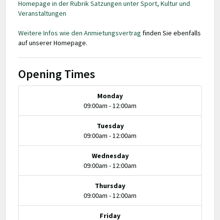
Homepage in der Rubrik Satzungen unter Sport, Kultur und
Veranstaltungen
Weitere Infos wie den Anmietungsvertrag
finden Sie ebenfalls
auf unserer Homepage.
Opening Times
Monday
09:00am - 12:00am
Tuesday
09:00am - 12:00am
Wednesday
09:00am - 12:00am
Thursday
09:00am - 12:00am
Friday