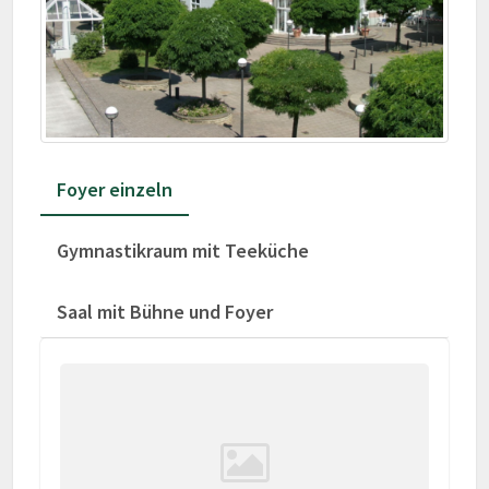
Foyer einzeln
Gymnastikraum mit Teeküche
Saal mit Bühne und Foyer