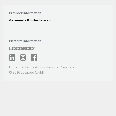
Provider information
Gemeinde Plüderhausen
Platform information
Imprint
Terms & Conditions
Privacy
© 2026 Locaboo GmbH