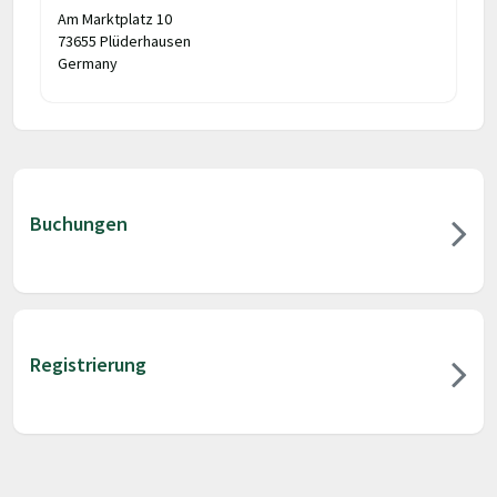
Am Marktplatz 10
73655 Plüderhausen
Germany
Buchungen
Registrierung