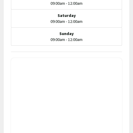
09:00am - 12:00am
Saturday
09:00am - 12:00am
Sunday
09:00am - 12:00am