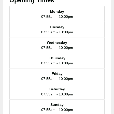
Opening Times
Monday
07:55am - 10:00pm
Tuesday
07:55am - 10:00pm
Wednesday
07:55am - 10:00pm
Thursday
07:55am - 10:00pm
Friday
07:55am - 10:00pm
Saturday
07:55am - 10:00pm
Sunday
07:55am - 10:00pm