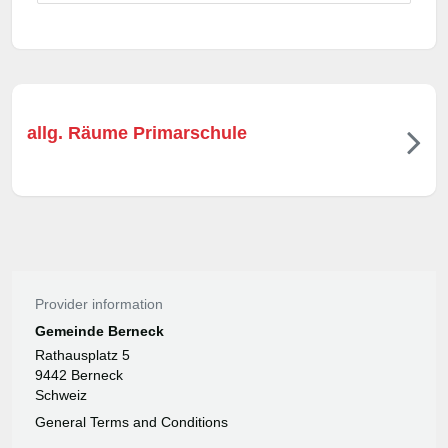
allg. Räume Primarschule
Provider information
Gemeinde Berneck
Rathausplatz 5
9442 Berneck
Schweiz
General Terms and Conditions