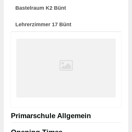
Bastelraum K2 Bünt
Lehrerzimmer 17 Bünt
Primarschule Allgemein