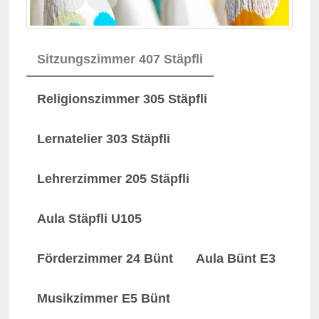
Sitzungszimmer 407 Stäpfli
Religionszimmer 305 Stäpfli
Lernatelier 303 Stäpfli
Lehrerzimmer 205 Stäpfli
Aula Stäpfli U105
Förderzimmer 24 Bünt
Aula Bünt E3
Musikzimmer E5 Bünt