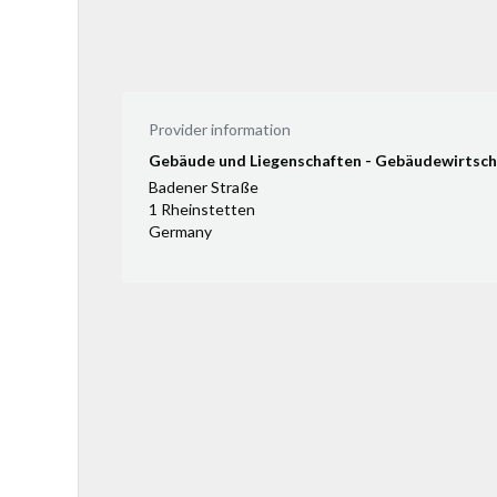
Provider information
Gebäude und Liegenschaften - Gebäudewirtsch
Badener Straße
1 Rheinstetten
Germany