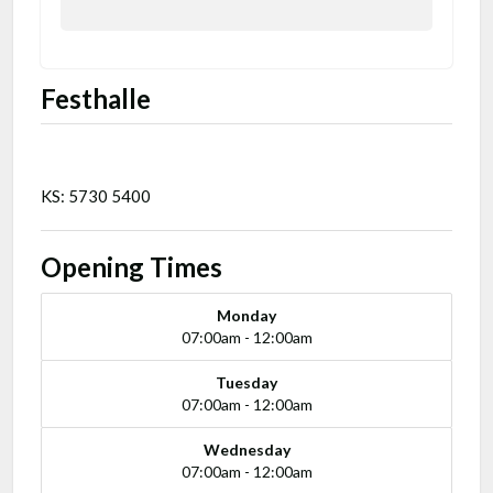
Festhalle
KS: 5730 5400
Opening Times
Monday
07:00am - 12:00am
Tuesday
07:00am - 12:00am
Wednesday
07:00am - 12:00am