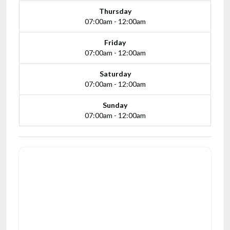
Thursday
07:00am - 12:00am
Friday
07:00am - 12:00am
Saturday
07:00am - 12:00am
Sunday
07:00am - 12:00am