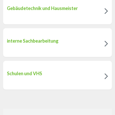
Gebäudetechnik und Hausmeister
interne Sachbearbeitung
Schulen und VHS