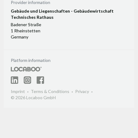
Provider information
Gebäude und Liegenschaften - Gebäudewirtschaft
Technisches Rathaus
Badener Straße
1 Rheinstetten
Germany
Platform information
Imprint
Terms & Conditions
Privacy
© 2026 Locaboo GmbH