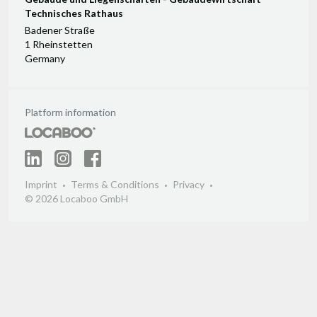
Technisches Rathaus
Badener Straße
1 Rheinstetten
Germany
Platform information
Imprint
Terms & Conditions
Privacy
© 2026 Locaboo GmbH