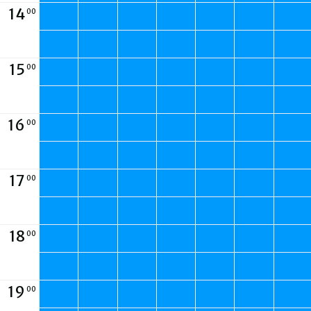
14
00
15
00
16
00
17
00
18
00
19
00