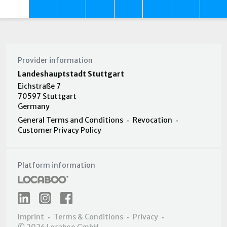
Provider information
Landeshauptstadt Stuttgart
Eichstraße 7
70597 Stuttgart
Germany
General Terms and Conditions
Revocation
Customer Privacy Policy
Platform information
Imprint
Terms & Conditions
Privacy
© 2026 Locaboo GmbH