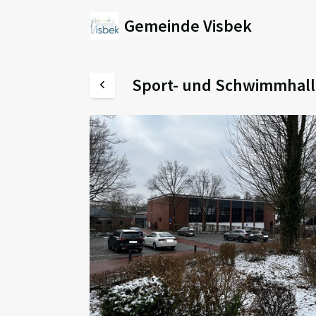
Gemeinde Visbek
Sport- und Schwimmhal