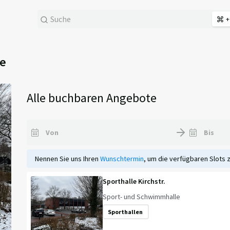
+
le
Alle buchbaren Angebote
Nennen Sie uns Ihren
Wunschtermin
, um die verfügbaren Slots 
Sporthalle Kirchstr.
Sport- und Schwimmhalle
Sporthallen