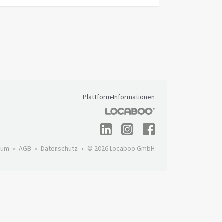
Plattform-Informationen
sum
AGB
Datenschutz
© 2026 Locaboo GmbH