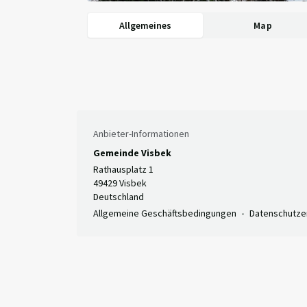
Allgemeines
Map
Anbieter-Informationen
Gemeinde Visbek
Rathausplatz 1
49429 Visbek
Deutschland
Allgemeine Geschäftsbedingungen
Datenschutze