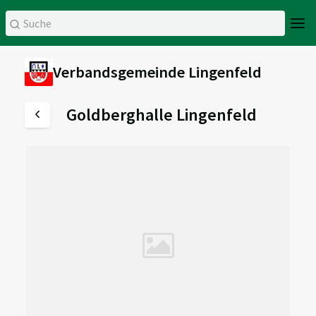
Verbandsgemeinde Lingenfeld
Goldberghalle Lingenfeld