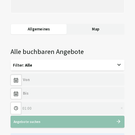
Allgemeines
Map
Alle buchbaren Angebote
Filter
:
Alle
×
Angebote suchen