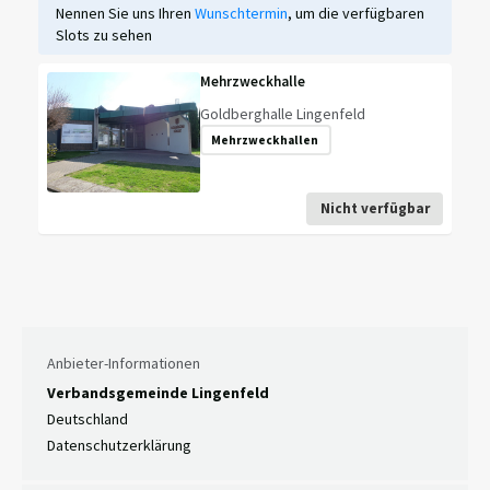
Nennen Sie uns Ihren
Wunschtermin
, um die verfügbaren
Slots zu sehen
Mehrzweckhalle
Goldberghalle Lingenfeld
Mehrzweckhallen
Nicht verfügbar
Anbieter-Informationen
Verbandsgemeinde Lingenfeld
Deutschland
Datenschutzerklärung