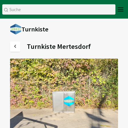
Turnkiste
Turnkiste Mertesdorf