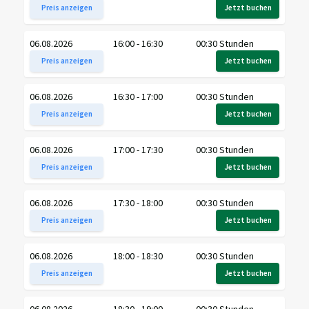
Preis anzeigen
Jetzt buchen
06.08.2026
16:00 - 16:30
00:30 Stunden
Preis anzeigen
Jetzt buchen
06.08.2026
16:30 - 17:00
00:30 Stunden
Preis anzeigen
Jetzt buchen
06.08.2026
17:00 - 17:30
00:30 Stunden
Preis anzeigen
Jetzt buchen
06.08.2026
17:30 - 18:00
00:30 Stunden
Preis anzeigen
Jetzt buchen
06.08.2026
18:00 - 18:30
00:30 Stunden
Preis anzeigen
Jetzt buchen
06.08.2026
18:30 - 19:00
00:30 Stunden