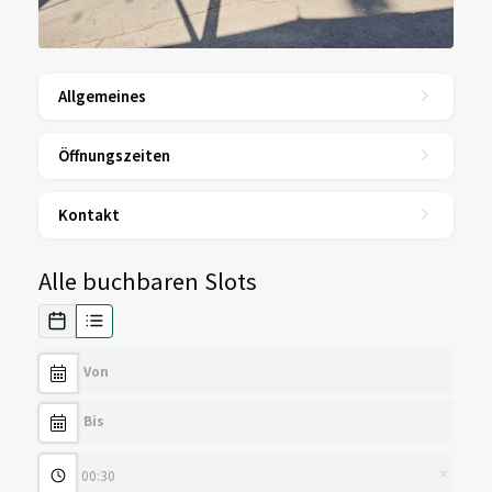
Allgemeines
Öffnungszeiten
Kontakt
Alle buchbaren Slots
×