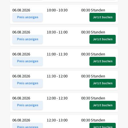
06.08.2026
10:00 - 10:30
00:30 Stunden
Preis anzeigen
Jetzt buchen
06.08.2026
10:30 - 11:00
00:30 Stunden
Preis anzeigen
Jetzt buchen
06.08.2026
11:00 - 11:30
00:30 Stunden
Preis anzeigen
Jetzt buchen
06.08.2026
11:30 - 12:00
00:30 Stunden
Preis anzeigen
Jetzt buchen
06.08.2026
12:00 - 12:30
00:30 Stunden
Preis anzeigen
Jetzt buchen
06.08.2026
12:30 - 13:00
00:30 Stunden
Preis anzeigen
Jetzt buchen