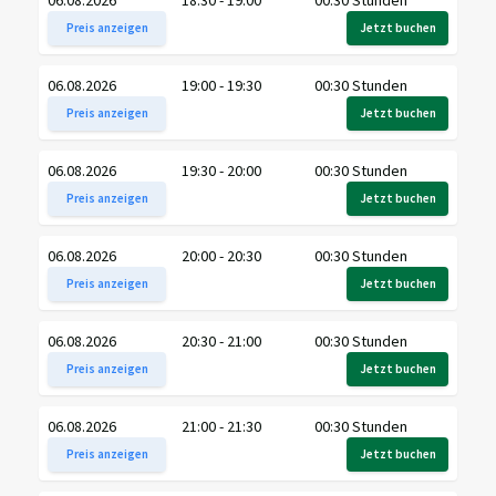
Preis anzeigen
Jetzt buchen
06.08.2026
19:00 - 19:30
00:30 Stunden
Preis anzeigen
Jetzt buchen
06.08.2026
19:30 - 20:00
00:30 Stunden
Preis anzeigen
Jetzt buchen
06.08.2026
20:00 - 20:30
00:30 Stunden
Preis anzeigen
Jetzt buchen
06.08.2026
20:30 - 21:00
00:30 Stunden
Preis anzeigen
Jetzt buchen
06.08.2026
21:00 - 21:30
00:30 Stunden
Preis anzeigen
Jetzt buchen