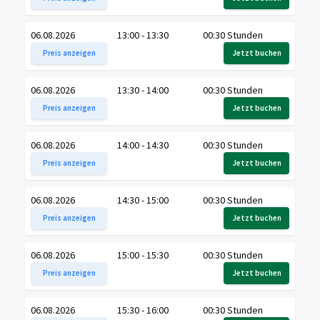
06.08.2026
13:00 - 13:30
00:30 Stunden
Preis anzeigen
Jetzt buchen
06.08.2026
13:30 - 14:00
00:30 Stunden
Preis anzeigen
Jetzt buchen
06.08.2026
14:00 - 14:30
00:30 Stunden
Preis anzeigen
Jetzt buchen
06.08.2026
14:30 - 15:00
00:30 Stunden
Preis anzeigen
Jetzt buchen
06.08.2026
15:00 - 15:30
00:30 Stunden
Preis anzeigen
Jetzt buchen
06.08.2026
15:30 - 16:00
00:30 Stunden