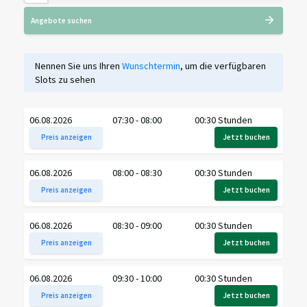
Angebote suchen
Nennen Sie uns Ihren
Wunschtermin
, um die verfügbaren
Slots zu sehen
06.08.2026
07:30 - 08:00
00:30 Stunden
Preis anzeigen
Jetzt buchen
06.08.2026
08:00 - 08:30
00:30 Stunden
Preis anzeigen
Jetzt buchen
06.08.2026
08:30 - 09:00
00:30 Stunden
Preis anzeigen
Jetzt buchen
06.08.2026
09:30 - 10:00
00:30 Stunden
Preis anzeigen
Jetzt buchen