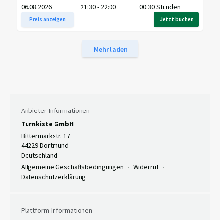
06.08.2026
21:30 - 22:00
00:30 Stunden
Preis anzeigen
Jetzt buchen
Mehr laden
Anbieter-Informationen
Turnkiste GmbH
Bittermarkstr. 17
44229 Dortmund
Deutschland
Allgemeine Geschäftsbedingungen
Widerruf
Datenschutzerklärung
Plattform-Informationen