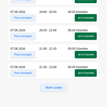
07.08.2026
20:00 - 20:30
00:30 Stunden
Preis anzeigen
Jetzt buchen
07.08.2026
20:30 - 21:00
00:30 Stunden
Preis anzeigen
Jetzt buchen
07.08.2026
21:00 - 21:30
00:30 Stunden
Preis anzeigen
Jetzt buchen
07.08.2026
21:30 - 22:00
00:30 Stunden
Preis anzeigen
Jetzt buchen
Mehr laden