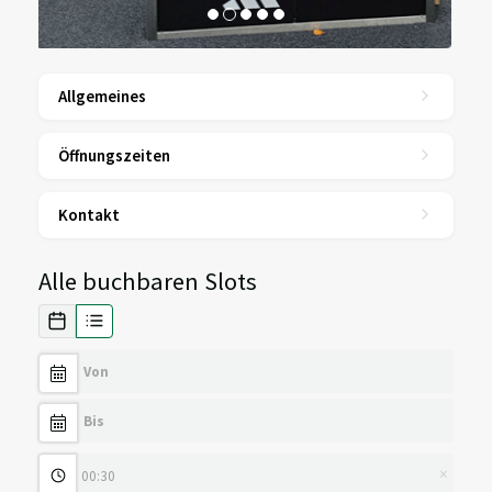
Allgemeines
Öffnungszeiten
Kontakt
Alle buchbaren Slots
×