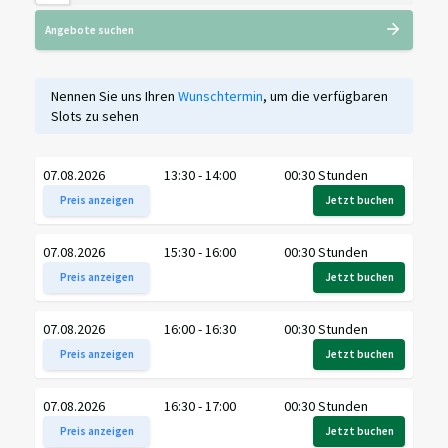
Angebote suchen
Nennen Sie uns Ihren
Wunschtermin
, um die verfügbaren
Slots zu sehen
07.08.2026
13:30 - 14:00
00:30 Stunden
Preis anzeigen
Jetzt buchen
07.08.2026
15:30 - 16:00
00:30 Stunden
Preis anzeigen
Jetzt buchen
07.08.2026
16:00 - 16:30
00:30 Stunden
Preis anzeigen
Jetzt buchen
07.08.2026
16:30 - 17:00
00:30 Stunden
Preis anzeigen
Jetzt buchen