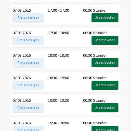
07.08.2026
17:00 - 17:30
00:30 Stunden
Preis anzeigen
Jetzt buchen
07.08.2026
17:30 - 18:00
00:30 Stunden
Preis anzeigen
Jetzt buchen
07.08.2026
18:00 - 18:30
00:30 Stunden
Preis anzeigen
Jetzt buchen
07.08.2026
18:30 - 19:00
00:30 Stunden
Preis anzeigen
Jetzt buchen
07.08.2026
19:00 - 19:30
00:30 Stunden
Preis anzeigen
Jetzt buchen
07.08.2026
19:30 - 20:00
00:30 Stunden
Preis anzeigen
Jetzt buchen