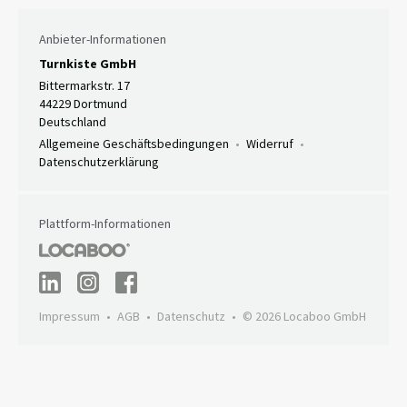
Anbieter-Informationen
Turnkiste GmbH
Bittermarkstr. 17
44229 Dortmund
Deutschland
Allgemeine Geschäftsbedingungen
Widerruf
Datenschutzerklärung
Plattform-Informationen
Impressum
AGB
Datenschutz
© 2026 Locaboo GmbH