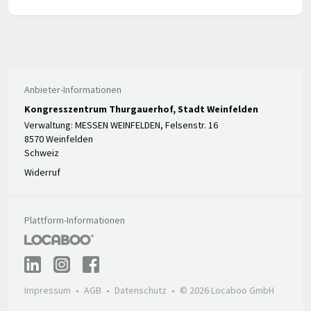
Anbieter-Informationen
Kongresszentrum Thurgauerhof, Stadt Weinfelden
Verwaltung: MESSEN WEINFELDEN, Felsenstr. 16
8570 Weinfelden
Schweiz
Widerruf
Plattform-Informationen
Impressum
AGB
Datenschutz
© 2026 Locaboo GmbH