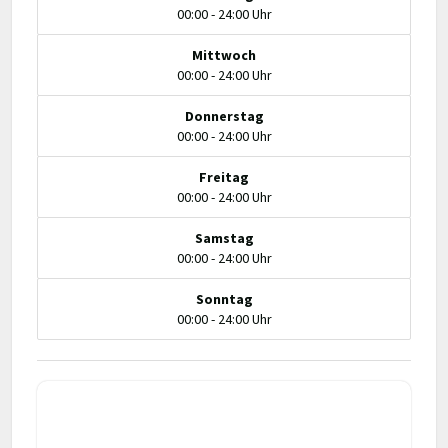
00:00 - 24:00 Uhr
Mittwoch
00:00 - 24:00 Uhr
Donnerstag
00:00 - 24:00 Uhr
Freitag
00:00 - 24:00 Uhr
Samstag
00:00 - 24:00 Uhr
Sonntag
00:00 - 24:00 Uhr