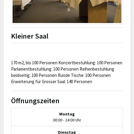
Kleiner Saal
170 m2, bis 100 Personen Konzertbestuhlung: 100 Personen
Parlamentbestuhlung: 100 Personen Reihenbestuhlung
beidseitig: 100 Personen Runde Tische: 100 Personen
Erweiterung für Grosser Saal: 140 Personen
Öffnungszeiten
Montag
00:00 - 24:00 Uhr
Dienstag