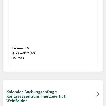
Felsenstr. 6
8570 Weinfelden
Schweiz
Kalender-Buchungsanfrage
Kongresszentrum Thurgauerhof,
Weinfelden