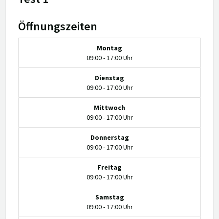
Öffnungszeiten
Montag
09:00 - 17:00 Uhr
Dienstag
09:00 - 17:00 Uhr
Mittwoch
09:00 - 17:00 Uhr
Donnerstag
09:00 - 17:00 Uhr
Freitag
09:00 - 17:00 Uhr
Samstag
09:00 - 17:00 Uhr