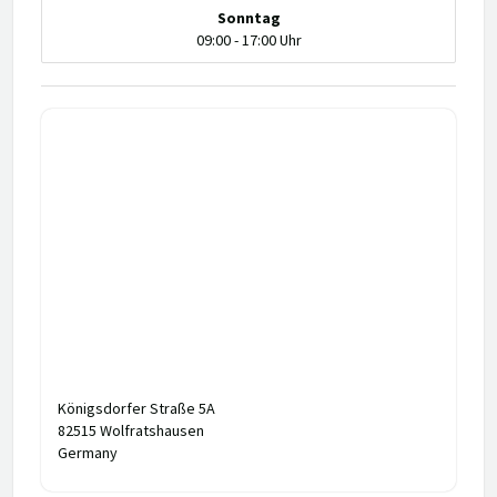
Sonntag
09:00 - 17:00 Uhr
Königsdorfer Straße 5A
82515 Wolfratshausen
Germany