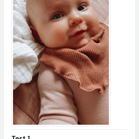
Test 1