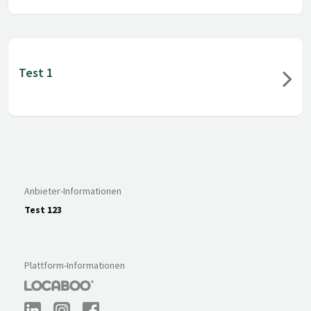
Test 1
Anbieter-Informationen
Test 123
Plattform-Informationen