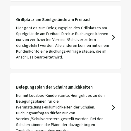
Grillplatz am Spielgelände am Freibad
Hier geht es zum Belegungsplan des Grillplatzes am
Spielgelände am Freibad. Direkte Buchungen können
nur von verifizierten Vereins-/Schulvertretern
durchgeführt werden. Alle anderen können mit einem
Kundenkonto eine Buchungs-Anfrage stellen, die im
Anschluss bearbeitet wird.
Belegungsplan der Schulräumlichkeiten
Nur mit Locaboo-Kundenkonto: Hier geht es zu den
Belegungsplänen für die
(Veranstaltungs-)Räumlichkeiten der Schulen.
Buchungsanfragen dürfen nur von
Vereins-/Schulvertretern gestellt werden. Bei den
Schulen können die Pläne der dazugehörigen
Turnhallen eingesehen werden.