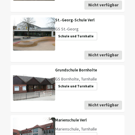
Nicht verfügbar
St.-Georg-Schule Verl
GS St.-Georg
Schule und Turnhalle
Nicht verfügbar
Grundschule Bornholte
GS Bornholte, Turnhalle
Schule und Turnhalle
Nicht verfügbar
Marienschule Verl
Marienschule, Turnhalle