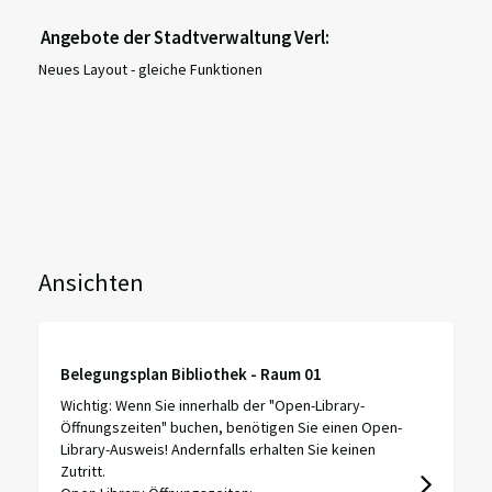
Angebote der Stadtverwaltung Verl:
Neues Layout - gleiche Funktionen
Ansichten
Belegungsplan Bibliothek - Raum 01
Wichtig: Wenn Sie innerhalb der "Open-Library-
Öffnungszeiten" buchen, benötigen Sie einen Open-
Library-Ausweis! Andernfalls erhalten Sie keinen
Zutritt.