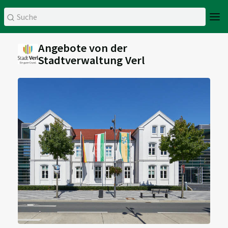
Angebote von der
Stadtverwaltung Verl