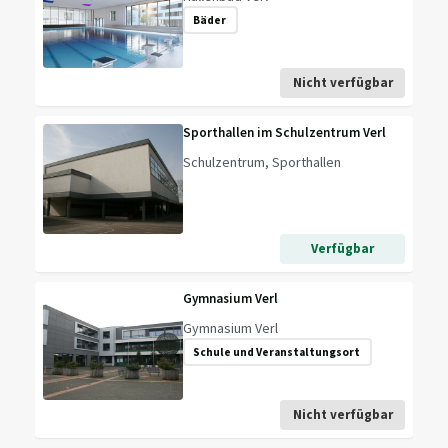
Bäder
Nicht verfügbar
Sporthallen im Schulzentrum Verl
Schulzentrum, Sporthallen
Verfügbar
Gymnasium Verl
Gymnasium Verl
Schule und Veranstaltungsort
Nicht verfügbar