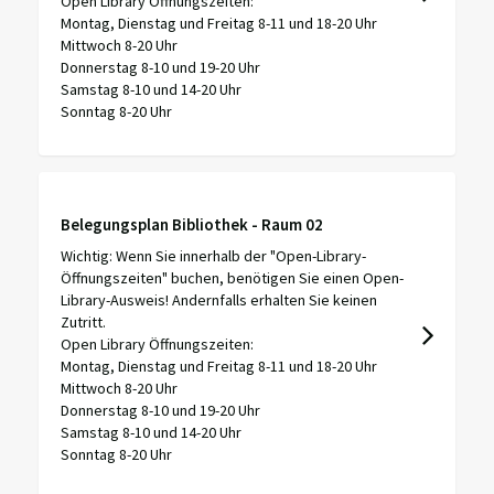
Open Library Öffnungszeiten:
Montag, Dienstag und Freitag 8-11 und 18-20 Uhr
Mittwoch 8-20 Uhr
Donnerstag 8-10 und 19-20 Uhr
Samstag 8-10 und 14-20 Uhr
Sonntag 8-20 Uhr
Belegungsplan Bibliothek - Raum 02
Wichtig: Wenn Sie innerhalb der "Open-Library-
Öffnungszeiten" buchen, benötigen Sie einen Open-
Library-Ausweis! Andernfalls erhalten Sie keinen
Zutritt.
Open Library Öffnungszeiten:
Montag, Dienstag und Freitag 8-11 und 18-20 Uhr
Mittwoch 8-20 Uhr
Donnerstag 8-10 und 19-20 Uhr
Samstag 8-10 und 14-20 Uhr
Sonntag 8-20 Uhr