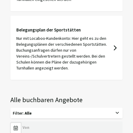
Belegungsplan der Sportstätten
Nur mit Locaboo-Kundenkonto: Hier geht es zu den
Belegungsplänen der verschiedenen Sportstätten.
Buchungsanfragen dürfen nur von
Vereins-/Schulvertretern gestellt werden. Bei den
Schulen können die Pläne der dazugehörigen
Turnhallen angezeigt werden.
Alle buchbaren Angebote
Filter
:
Alle