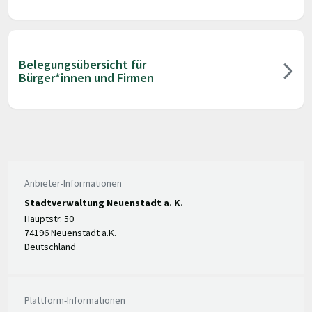
Belegungsübersicht für
Bürger*innen und Firmen
Anbieter-Informationen
Stadtverwaltung Neuenstadt a. K.
Hauptstr. 50
74196 Neuenstadt a.K.
Deutschland
Plattform-Informationen