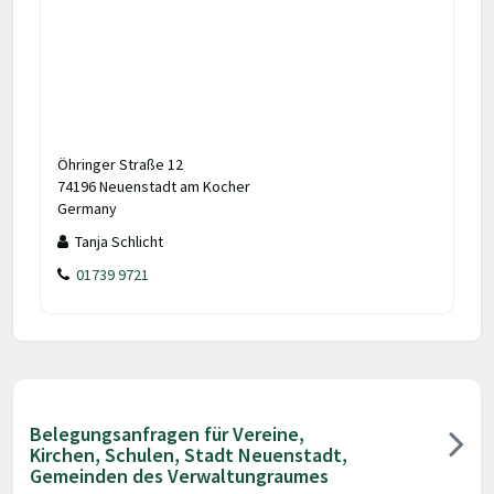
Öhringer Straße 12
74196 Neuenstadt am Kocher
Germany
Tanja Schlicht
01739 9721
Belegungsanfragen für Vereine,
Kirchen, Schulen, Stadt Neuenstadt,
Gemeinden des Verwaltungraumes