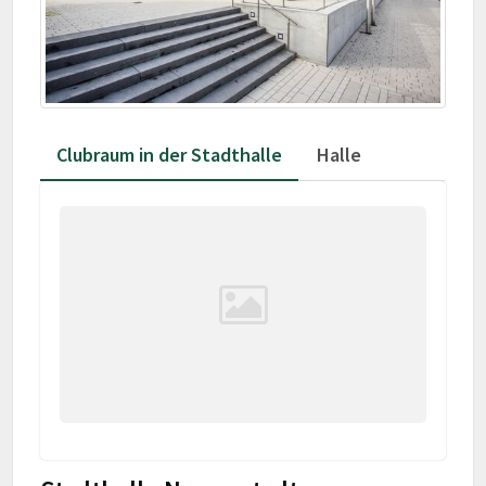
Clubraum in der Stadthalle
Halle