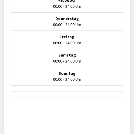
Mittwoch
00:00 - 24:00 Uhr
Donnerstag
00:00 - 24:00 Uhr
Freitag
00:00 - 24:00 Uhr
Samstag
00:00 - 24:00 Uhr
Sonntag
00:00 - 24:00 Uhr