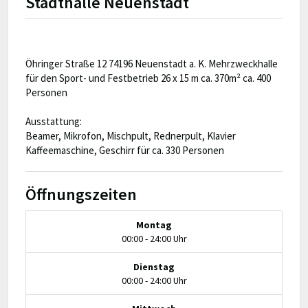
Stadthalle Neuenstadt
Öhringer Straße 12 74196 Neuenstadt a. K. Mehrzweckhalle
für den Sport- und Festbetrieb 26 x 15 m ca. 370m² ca. 400
Personen
Ausstattung:
Beamer, Mikrofon, Mischpult, Rednerpult, Klavier
Kaffeemaschine, Geschirr für ca. 330 Personen
Öffnungszeiten
Montag
00:00 - 24:00 Uhr
Dienstag
00:00 - 24:00 Uhr