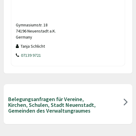
Gymnasiumstr. 18
74196 Neuenstadt a.K.
Germany
Tanja Schlicht
07139 9721
Belegungsanfragen für Vereine,
Kirchen, Schulen, Stadt Neuenstadt,
Gemeinden des Verwaltungraumes