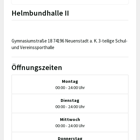
Helmbundhalle II
Gymnasiumstraße 18 74196 Neuenstadt a. K. 3-teilige Schul-
und Vereinssporthalle
Öffnungszeiten
Montag
00:00 - 24:00 Uhr
Dienstag
00:00 - 24:00 Uhr
Mittwoch
00:00 - 24:00 Uhr
Donnerstag