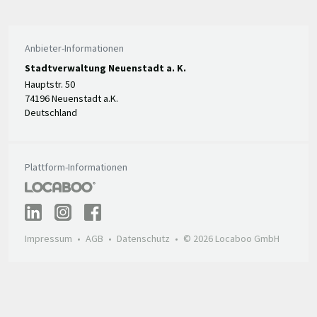
Anbieter-Informationen
Stadtverwaltung Neuenstadt a. K.
Hauptstr. 50
74196 Neuenstadt a.K.
Deutschland
Plattform-Informationen
Impressum
AGB
Datenschutz
© 2026 Locaboo GmbH