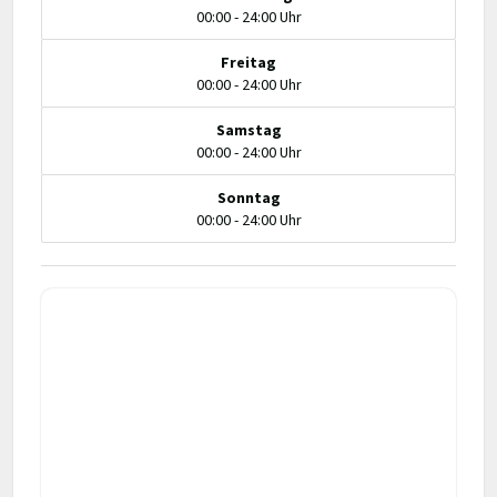
00:00 - 24:00 Uhr
Freitag
00:00 - 24:00 Uhr
Samstag
00:00 - 24:00 Uhr
Sonntag
00:00 - 24:00 Uhr