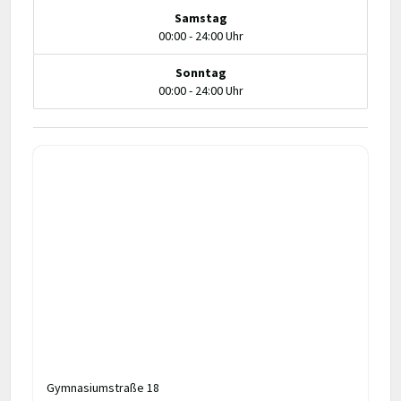
Samstag
00:00 - 24:00 Uhr
Sonntag
00:00 - 24:00 Uhr
Gymnasiumstraße 18