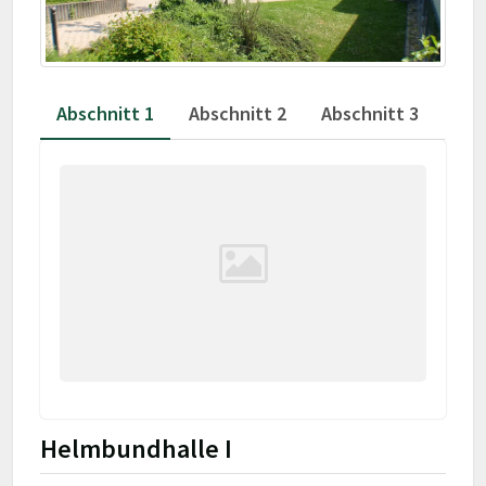
Abschnitt 1
Abschnitt 2
Abschnitt 3
Helmbundhalle I