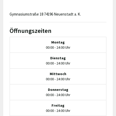
Gymnasiumstraße 18 74196 Neuenstadt a. K.
Öffnungszeiten
Montag
00:00 - 24:00 Uhr
Dienstag
00:00 - 24:00 Uhr
Mittwoch
00:00 - 24:00 Uhr
Donnerstag
00:00 - 24:00 Uhr
Freitag
00:00 - 24:00 Uhr