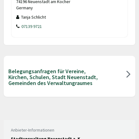
74196 Neuenstadt am Kocher
Germany
Tanja Schlicht
07139 9721
Belegungsanfragen für Vereine,
Kirchen, Schulen, Stadt Neuenstadt,
Gemeinden des Verwaltungraumes
Anbieter-Informationen
Stadtverwaltung Neuenstadt a. K.